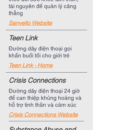
tài nguyên để quản lý căng
thẳng
Sanvello Website
Teen Link
Đường dây điện thoại gọi
khẩn buổi tối cho giới trẻ
Teen Link - Home
Crisis Connections
Đường dây điện thoại 24 giờ
để can thiệp khủng hoảng và
hỗ trợ tinh thần và cảm xúc
Crisis Connections Website
Substance Abuse and