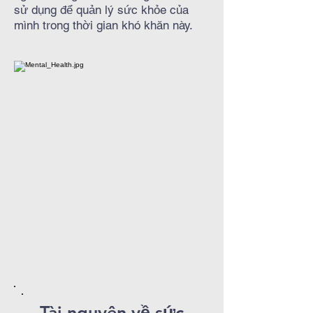
sử dụng để quản lý sức khỏe của
mình trong thời gian khó khăn này.
Tài nguyên về sức